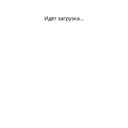
Идёт загрузка...