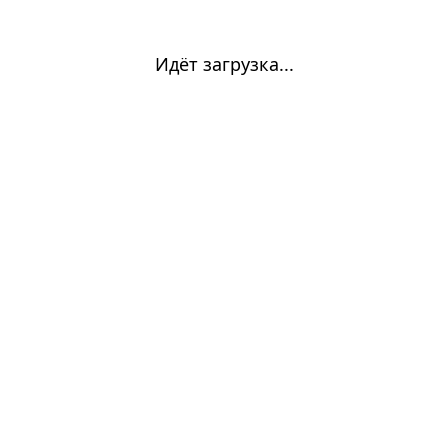
Идёт загрузка...