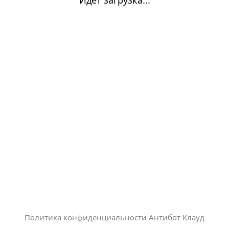
Политика конфиденциальности Антибот Клауд