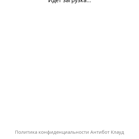
Политика конфиденциальности Антибот Клауд