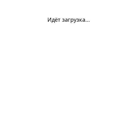
Идёт загрузка...