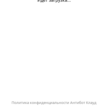
Политика конфиденциальности Антибот Клауд