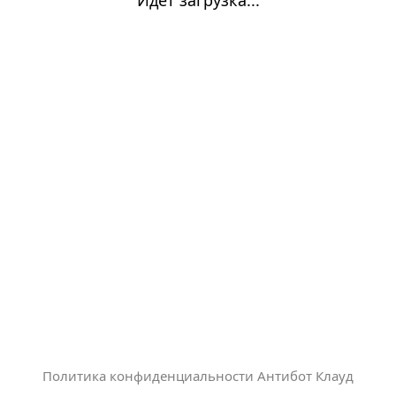
Политика конфиденциальности Антибот Клауд