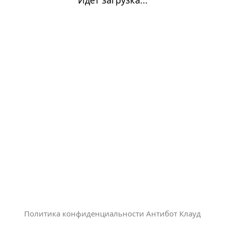
Политика конфиденциальности Антибот Клауд