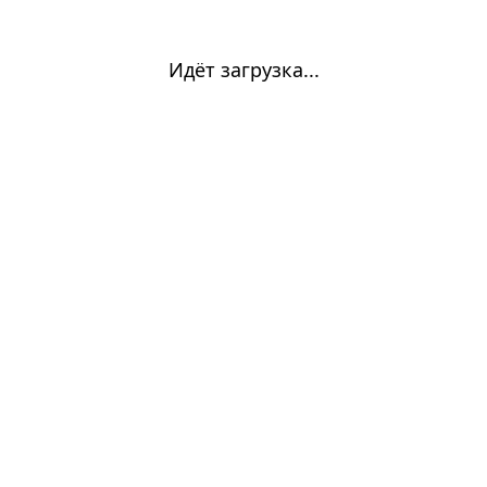
Идёт загрузка...