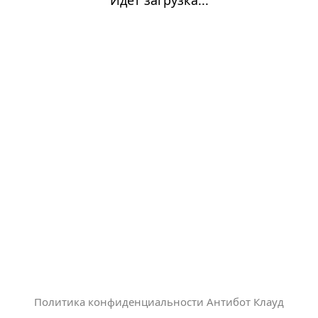
Политика конфиденциальности Антибот Клауд