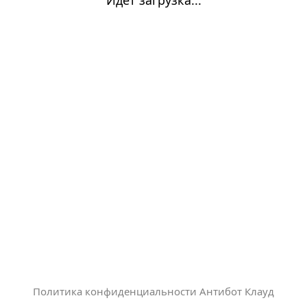
Политика конфиденциальности Антибот Клауд