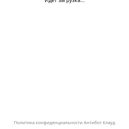
Политика конфиденциальности Антибот Клауд